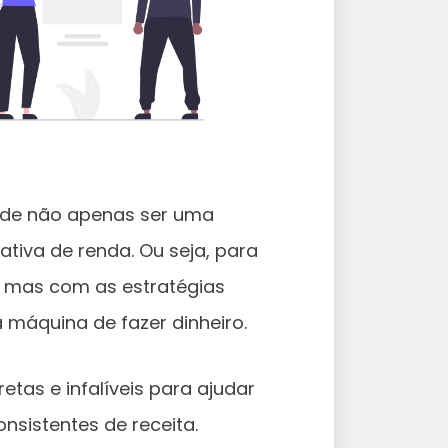
ode não apenas ser uma
tiva de renda. Ou seja, para
, mas com as estratégias
máquina de fazer dinheiro.
etas e infalíveis para ajudar
nsistentes de receita.