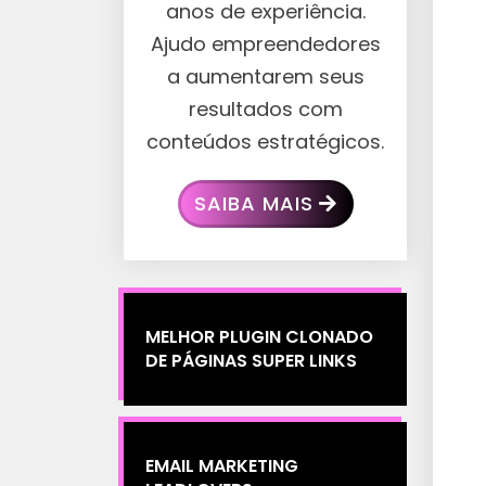
anos de experiência.
Ajudo empreendedores
a aumentarem seus
resultados com
conteúdos estratégicos.
SAIBA MAIS
MELHOR PLUGIN CLONADO
DE PÁGINAS SUPER LINKS
EMAIL MARKETING