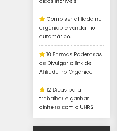
dicas incríveis.
Como ser afiliado no
orgânico e vender no
automático.
10 Formas Poderosas
de Divulgar o link de
Afiliado no Orgânico
12 Dicas para
trabalhar e ganhar
dinheiro com a UHRS