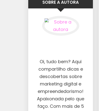
SOBRE A AUTORA
Oi, tudo bem? Aqui
compartilho dicas e
descobertas sobre
marketing digital e
empreendedorismo!
Apaixonada pelo que
faço. Com mais de 5