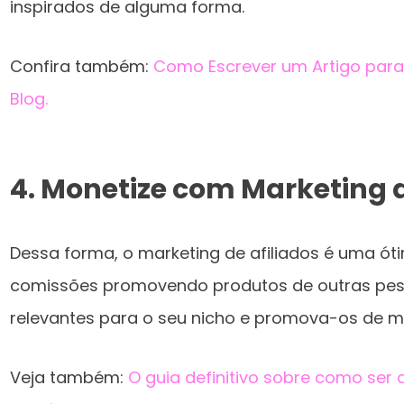
inspirados de alguma forma.
Confira também:
Como Escrever um Artigo para 
Blog.
4. Monetize com Marketing d
Dessa forma, o marketing de afiliados é uma ó
comissões promovendo produtos de outras pes
relevantes para o seu nicho e promova-os de ma
Veja também:
O guia definitivo sobre como ser 