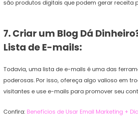
são produtos digitais que podem gerar receita p
7. Criar um Blog Dá Dinheiro
Lista de E-mails:
Todavia, uma lista de e-mails é uma das ferra
poderosas. Por isso, ofereça algo valioso em t
visitantes e use e-mails para promover seu con
Confira:
Benefícios de Usar Email Marketing + Di