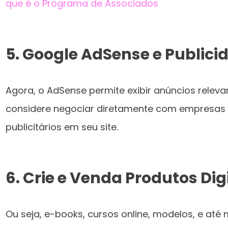
que é o Programa de Associados
5. Google AdSense e Publicid
Agora, o AdSense permite exibir anúncios releva
considere negociar diretamente com empresas
publicitários em seu site.
6. Crie e Venda Produtos Digi
Ou seja, e-books, cursos online, modelos, e até