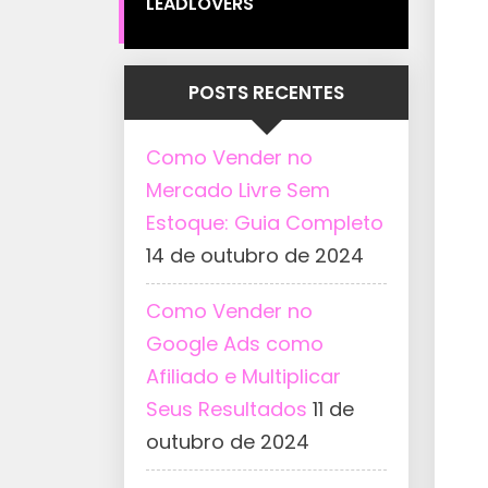
LEADLOVERS
POSTS RECENTES
Como Vender no
Mercado Livre Sem
Estoque: Guia Completo
14 de outubro de 2024
Como Vender no
Google Ads como
Afiliado e Multiplicar
Seus Resultados
11 de
outubro de 2024