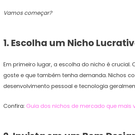
Vamos começar?
1. Escolha um Nicho Lucrativ
Em primeiro lugar, a escolha do nicho é crucial
goste e que também tenha demanda. Nichos com
desenvolvimento pessoal e tecnologia geralment
Confira:
Guia dos nichos de mercado que mais 