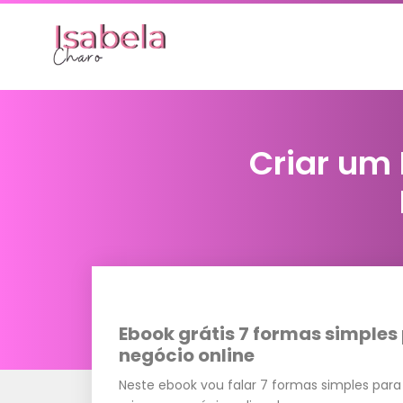
Criar um 
Ebook grátis 7 formas simples
negócio online
Neste ebook vou falar 7 formas simples para