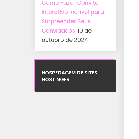
Como Fazer Convite
Interativo Incrível para
Surpreender Seus
Convidados.
10 de
outubro de 2024
HOSPEDAGEM DE SITES
HOSTINGER