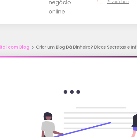
Privacidade.
ital com Blog
Criar um Blog Dá Dinheiro? Dicas Secretas e Infa