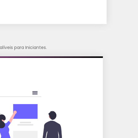
líveis para Iniciantes.