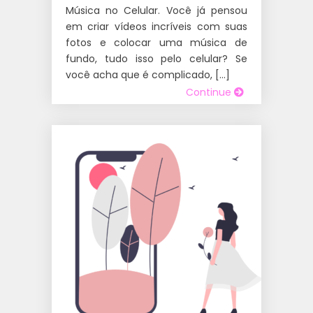
Música no Celular. Você já pensou
em criar vídeos incríveis com suas
fotos e colocar uma música de
fundo, tudo isso pelo celular? Se
você acha que é complicado, […]
Continue