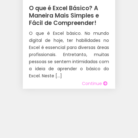
O que é Excel Básico? A
Maneira Mais Simples e
Fácil de Compreender!
O que é Excel básico. No mundo
digital de hoje, ter habilidades no
Excel é essencial para diversas áreas
profissionais. Entretanto, muitas
pessoas se sentem intimidadas com
a ideia de aprender o básico do
Excel. Neste […]
Continue