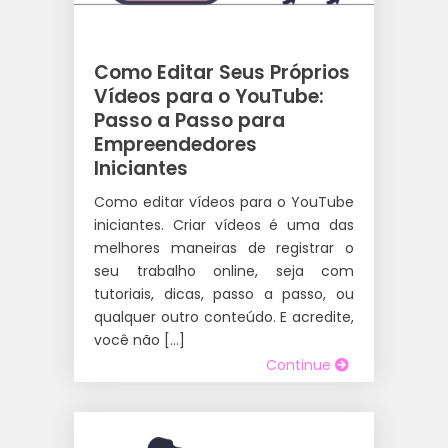
Como Editar Seus Próprios
Vídeos para o YouTube:
Passo a Passo para
Empreendedores
Iniciantes
Como editar vídeos para o YouTube
iniciantes. Criar vídeos é uma das
melhores maneiras de registrar o
seu trabalho online, seja com
tutoriais, dicas, passo a passo, ou
qualquer outro conteúdo. E acredite,
você não […]
Continue