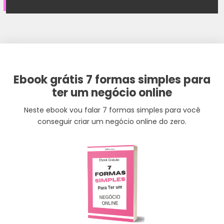
Ebook grátis 7 formas simples para
ter um negócio online
Neste ebook vou falar 7 formas simples para você
conseguir criar um negócio online do zero.