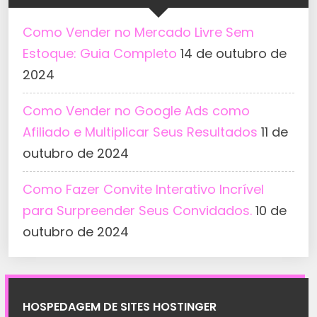
Como Vender no Mercado Livre Sem
Estoque: Guia Completo
14 de outubro de
2024
Como Vender no Google Ads como
Afiliado e Multiplicar Seus Resultados
11 de
outubro de 2024
Como Fazer Convite Interativo Incrível
para Surpreender Seus Convidados.
10 de
outubro de 2024
HOSPEDAGEM DE SITES HOSTINGER