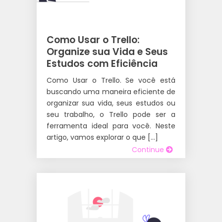
Como Usar o Trello:
Organize sua Vida e Seus
Estudos com Eficiência
Como Usar o Trello. Se você está
buscando uma maneira eficiente de
organizar sua vida, seus estudos ou
seu trabalho, o Trello pode ser a
ferramenta ideal para você. Neste
artigo, vamos explorar o que […]
Continue