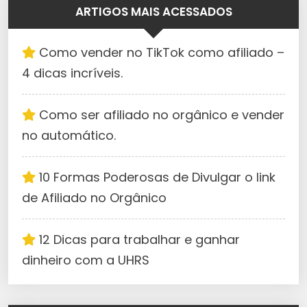
ARTIGOS MAIS ACESSADOS
Como vender no TikTok como afiliado –
4 dicas incríveis.
Como ser afiliado no orgânico e vender
no automático.
10 Formas Poderosas de Divulgar o link
de Afiliado no Orgânico
12 Dicas para trabalhar e ganhar
dinheiro com a UHRS