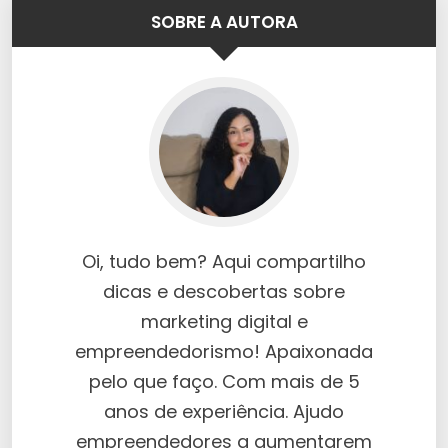
SOBRE A AUTORA
Oi, tudo bem? Aqui compartilho
dicas e descobertas sobre
marketing digital e
empreendedorismo! Apaixonada
pelo que faço. Com mais de 5
anos de experiência. Ajudo
empreendedores a aumentarem