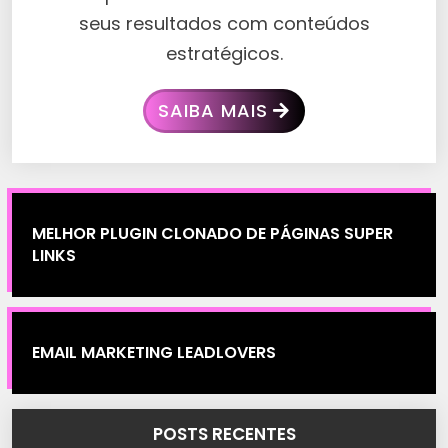
seus resultados com conteúdos
estratégicos.
SAIBA MAIS
MELHOR PLUGIN CLONADO DE PÁGINAS SUPER
LINKS
EMAIL MARKETING LEADLOVERS
POSTS RECENTES