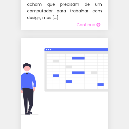
acham que precisam de um
computador para trabalhar com
design, mas […]
Continue