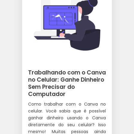
Trabalhando com o Canva
no Celular: Ganhe Dinheiro
Sem Precisar do
Computador
Como trabalhar com o Canva no
celular. Você sabia que é possível
ganhar dinheiro usando o Canva
diretamente do seu celular? Isso
mesmo! Muitas pessoas ainda