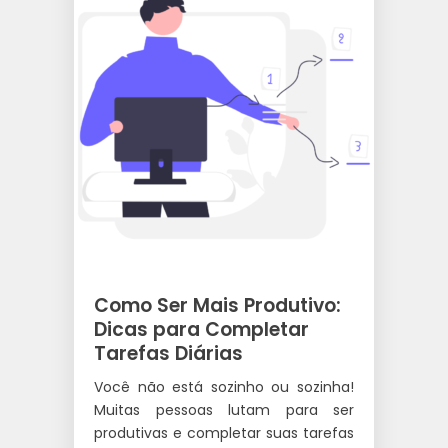
Como Ser Mais Produtivo:
Dicas para Completar
Tarefas Diárias
Você não está sozinho ou sozinha!
Muitas pessoas lutam para ser
produtivas e completar suas tarefas