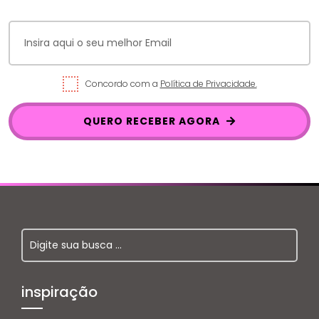
Concordo com a
Política de Privacidade.
QUERO RECEBER AGORA
inspiração