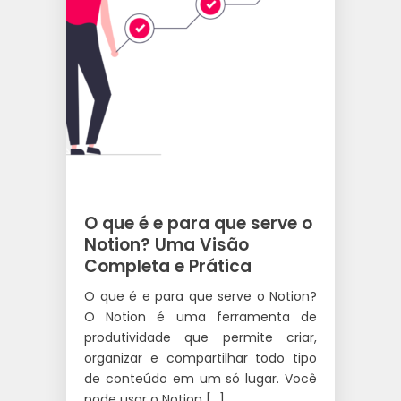
O que é e para que serve o
Notion? Uma Visão
Completa e Prática
O que é e para que serve o Notion?
O Notion é uma ferramenta de
produtividade que permite criar,
organizar e compartilhar todo tipo
de conteúdo em um só lugar. Você
pode usar o Notion […]