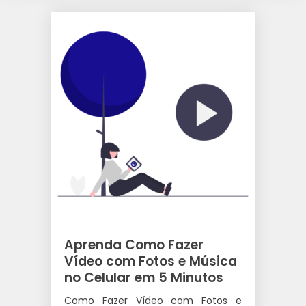
Aprenda Como Fazer
Vídeo com Fotos e Música
no Celular em 5 Minutos
Como Fazer Vídeo com Fotos e