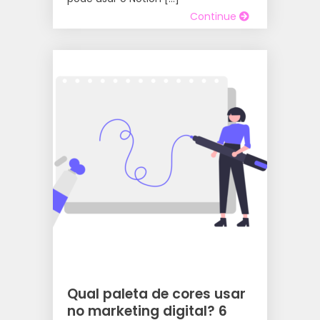
Continue
Qual paleta de cores usar
no marketing digital? 6