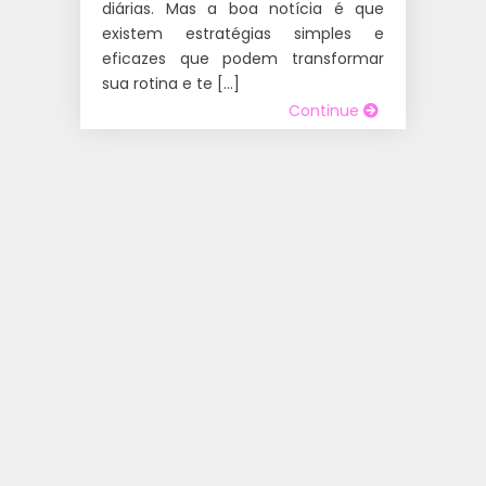
diárias. Mas a boa notícia é que
existem estratégias simples e
eficazes que podem transformar
sua rotina e te […]
Continue