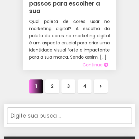
passos para escolher a
sua
Qual paleta de cores usar no
marketing digital? A escolha da
paleta de cores no marketing digital
é um aspecto crucial para criar uma
identidade visual forte e impactante
para a sua marca. Sendo assim, […]
Continue
1
2
3
4
Próxima
página