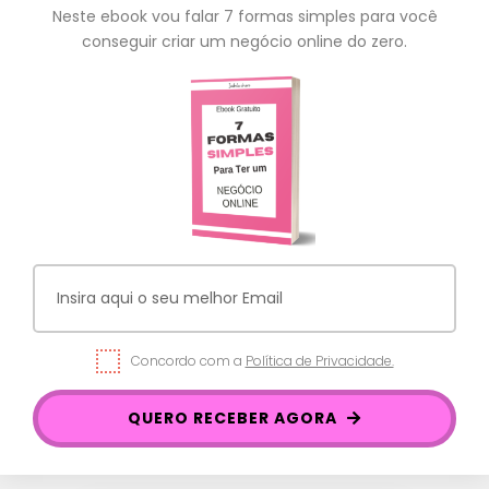
Neste ebook vou falar 7 formas simples para você
conseguir criar um negócio online do zero.
Concordo com a
Política de Privacidade.
QUERO RECEBER AGORA