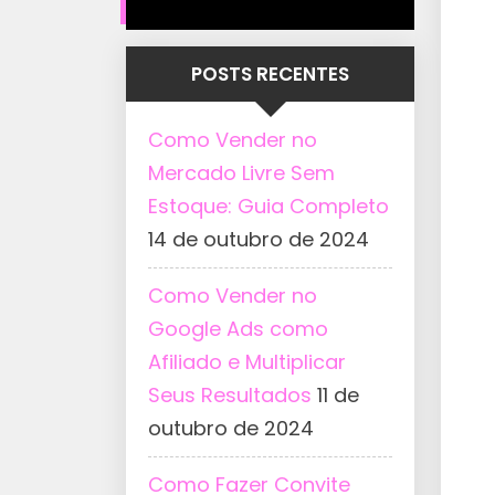
POSTS RECENTES
Como Vender no
Mercado Livre Sem
Estoque: Guia Completo
14 de outubro de 2024
Como Vender no
Google Ads como
Afiliado e Multiplicar
Seus Resultados
11 de
outubro de 2024
Como Fazer Convite