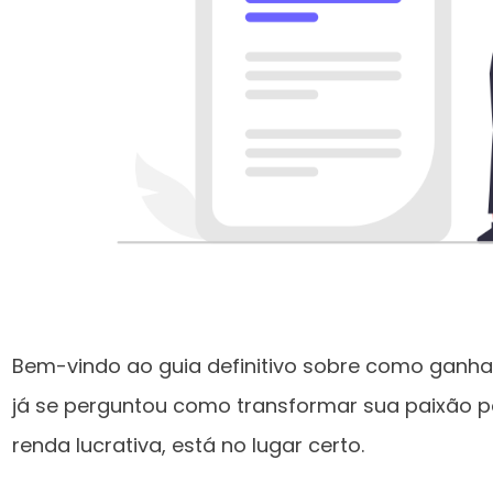
Bem-vindo ao guia definitivo sobre como ganha
já se perguntou como transformar sua paixão p
renda lucrativa, está no lugar certo.