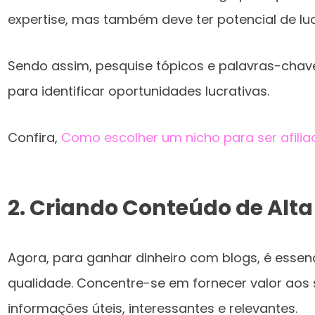
expertise, mas também deve ter potencial de luc
Sendo assim, pesquise tópicos e palavras-chave
para identificar oportunidades lucrativas.
Confira,
Como escolher um nicho para ser afiliad
2.
Criando Conteúdo de Alta
Agora, para ganhar dinheiro com blogs, é essenc
qualidade. Concentre-se em fornecer valor aos 
informações úteis, interessantes e relevantes.