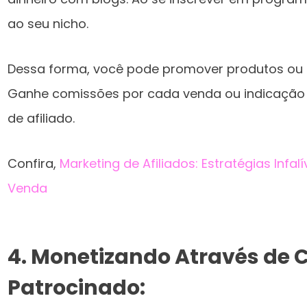
ao seu nicho.
Dessa forma, você pode promover produtos ou s
Ganhe comissões por cada venda ou indicação g
de afiliado.
Confira,
Marketing de Afiliados: Estratégias Infal
Venda
4.
Monetizando Através de 
Patrocinado: