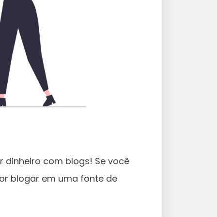
r dinheiro com blogs! Se você
or blogar em uma fonte de