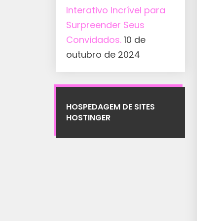
Interativo Incrível para
Surpreender Seus
Convidados.
10 de
outubro de 2024
HOSPEDAGEM DE SITES
HOSTINGER