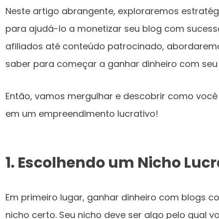
Neste artigo abrangente, exploraremos estraté
para ajudá-lo a monetizar seu blog com sucess
afiliados até conteúdo patrocinado, abordarem
saber para começar a ganhar dinheiro com seu 
Então, vamos mergulhar e descobrir como você
em um empreendimento lucrativo!
1.
Escolhendo um Nicho Lucr
Em primeiro lugar, ganhar dinheiro com blogs 
nicho certo. Seu nicho deve ser algo pelo qual 