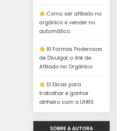
Como ser afiliado no
orgânico e vender no
automático.
10 Formas Poderosas
de Divulgar o link de
Afiliado no Orgânico
12 Dicas para
trabalhar e ganhar
dinheiro com a UHRS
SOBRE A AUTORA