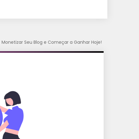
de Monetizar Seu Blog e Começar a Ganhar Hoje!