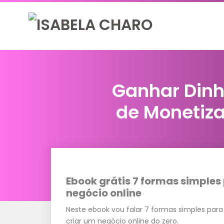
Ganhar Dinhe
de Monetiza
Ebook grátis 7 formas simples
negócio online
Neste ebook vou falar 7 formas simples para
criar um negócio online do zero.