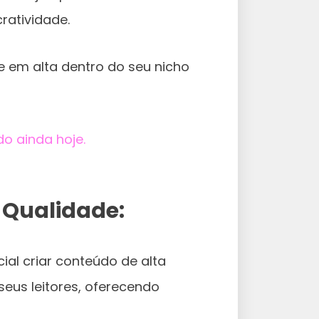
ratividade.
 em alta dentro do seu nicho
o ainda hoje.
 Qualidade:
ial criar conteúdo de alta
seus leitores, oferecendo