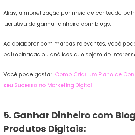
Aliás, a monetização por meio de conteúdo pat
lucrativa de ganhar dinheiro com blogs.
Ao colaborar com marcas relevantes, você pode
patrocinadas ou análises que sejam do interesse
Você pode gostar:
Como Criar um Plano de Cont
seu Sucesso no Marketing Digital
5.
Ganhar Dinheiro com Blog
Produtos Digitais: