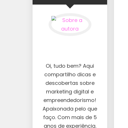
Oi, tudo bem? Aqui
compartilho dicas e
descobertas sobre
marketing digital e
empreendedorismo!
Apaixonada pelo que
faço. Com mais de 5
anos de experiência.