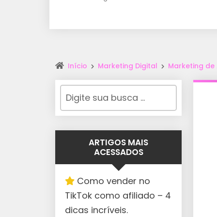
Início
Marketing Digital
Marketing de 
ARTIGOS MAIS
ACESSADOS
Como vender no
TikTok como afiliado – 4
dicas incríveis.