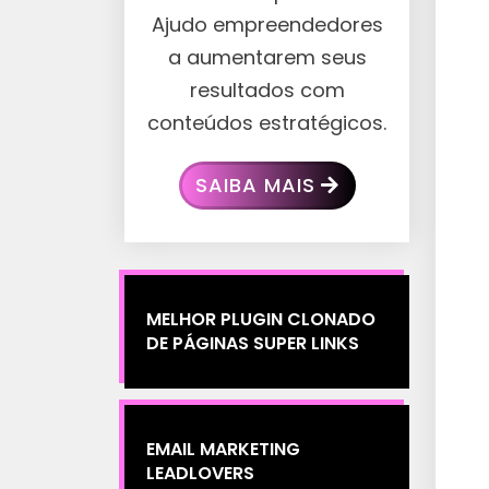
Ajudo empreendedores
a aumentarem seus
resultados com
conteúdos estratégicos.
SAIBA MAIS
MELHOR PLUGIN CLONADO
DE PÁGINAS SUPER LINKS
EMAIL MARKETING
LEADLOVERS