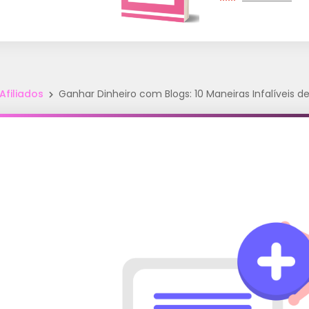
Afiliados
Ganhar Dinheiro com Blogs: 10 Maneiras Infalíveis 