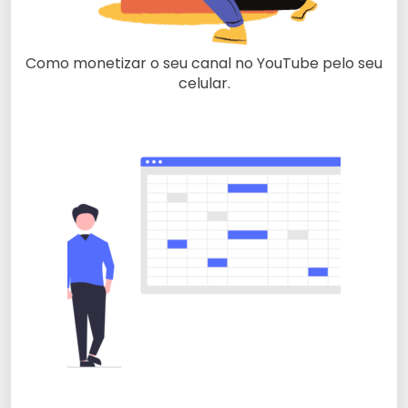
Como monetizar o seu canal no YouTube pelo seu
celular.