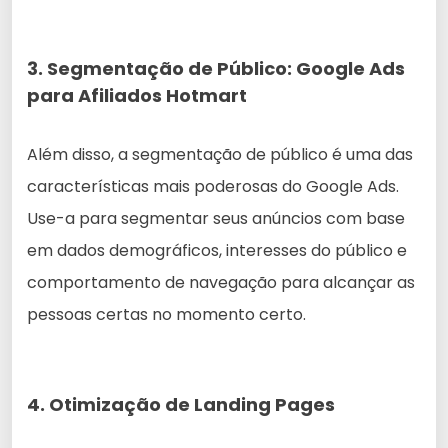
3. Segmentação de Público: Google Ads
para Afiliados Hotmart
Além disso, a segmentação de público é uma das
características mais poderosas do Google Ads.
Use-a para segmentar seus anúncios com base
em dados demográficos, interesses do público e
comportamento de navegação para alcançar as
pessoas certas no momento certo.
4. Otimização de Landing Pages