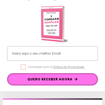
Concordo com a
Política de Privacidade.
QUERO RECEBER AGORA