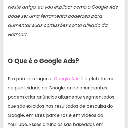
Neste artigo, eu vou explicar como o Google Ads
pode ser uma ferramenta poderosa para
aumentar suas comissões como afiliado da
Hotmart.
O Que é o Google Ads?
Em primeiro lugar, o
Google Ads
é a plataforma
de publicidade do Google, onde anunciantes
podem criar anúncios altamente segmentados
que são exibidos nos resultados de pesquisa do
Google, em sites parceiros e em vídeos do
YouTube. Esses anúncios são baseados em