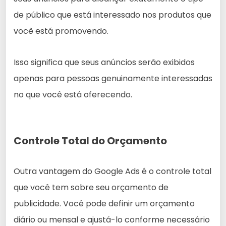
de público que está interessado nos produtos que
você está promovendo.
Isso significa que seus anúncios serão exibidos
apenas para pessoas genuinamente interessadas
no que você está oferecendo.
Controle Total do Orçamento
Outra vantagem do Google Ads é o controle total
que você tem sobre seu orçamento de
publicidade. Você pode definir um orçamento
diário ou mensal e ajustá-lo conforme necessário