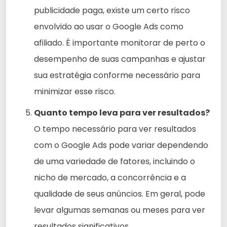
publicidade paga, existe um certo risco
envolvido ao usar o Google Ads como
afiliado. É importante monitorar de perto o
desempenho de suas campanhas e ajustar
sua estratégia conforme necessário para
minimizar esse risco.
Quanto tempo leva para ver resultados?
O tempo necessário para ver resultados
com o Google Ads pode variar dependendo
de uma variedade de fatores, incluindo o
nicho de mercado, a concorrência e a
qualidade de seus anúncios. Em geral, pode
levar algumas semanas ou meses para ver
resultados significativos.