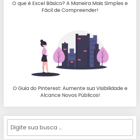
O que é Excel Básico? A Maneira Mais Simples e
Fácil de Compreender!
O Guia do Pinterest: Aumente sua Visibilidade e
Alcance Novos Públicos!