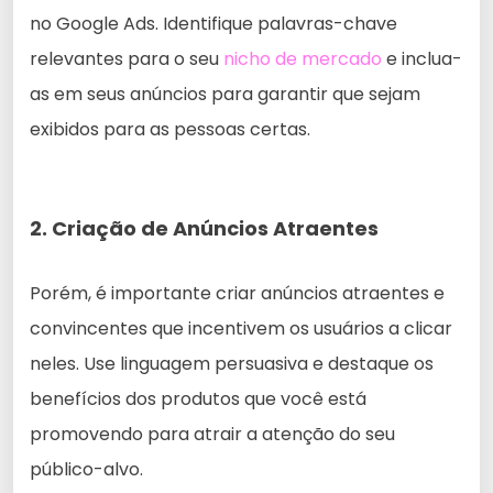
no Google Ads. Identifique palavras-chave
relevantes para o seu
nicho de mercado
e inclua-
as em seus anúncios para garantir que sejam
exibidos para as pessoas certas.
2. Criação de Anúncios Atraentes
Porém, é importante criar anúncios atraentes e
convincentes que incentivem os usuários a clicar
neles. Use linguagem persuasiva e destaque os
benefícios dos produtos que você está
promovendo para atrair a atenção do seu
público-alvo.