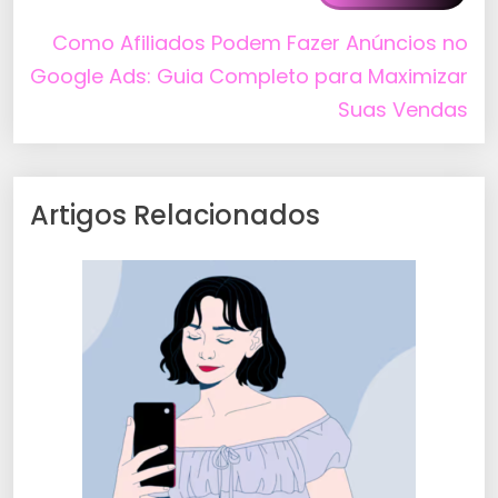
Como Afiliados Podem Fazer Anúncios no
Google Ads: Guia Completo para Maximizar
Suas Vendas
Artigos Relacionados