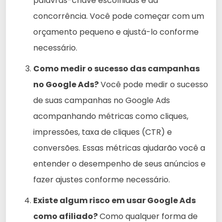
palavras-chave escolhidas e da
concorrência. Você pode começar com um
orçamento pequeno e ajustá-lo conforme
necessário.
Como medir o sucesso das campanhas
no Google Ads?
Você pode medir o sucesso
de suas campanhas no Google Ads
acompanhando métricas como cliques,
impressões, taxa de cliques (CTR) e
conversões. Essas métricas ajudarão você a
entender o desempenho de seus anúncios e
fazer ajustes conforme necessário.
Existe algum risco em usar Google Ads
como afiliado?
Como qualquer forma de