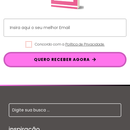
Concordo com a
Política de Privacidade.
QUERO RECEBER AGORA
inspiração