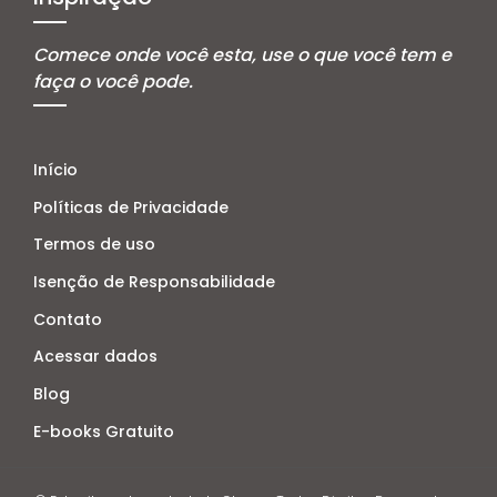
Comece onde você esta, use o que você tem e
faça o você pode.
Início
Políticas de Privacidade
Termos de uso
Isenção de Responsabilidade
Contato
Acessar dados
Blog
E-books Gratuito