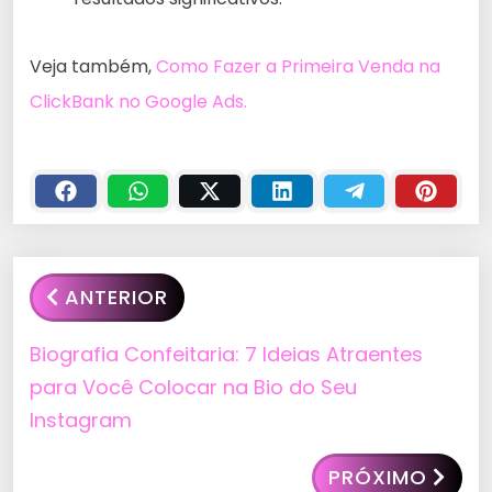
Veja também,
Como Fazer a Primeira Venda na
ClickBank no Google Ads.
ANTERIOR
Biografia Confeitaria: 7 Ideias Atraentes
para Você Colocar na Bio do Seu
Instagram
PRÓXIMO