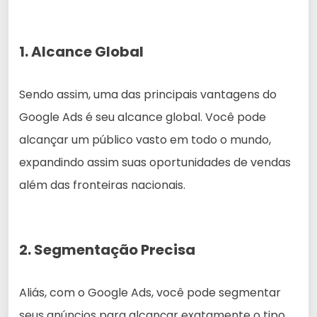
1. Alcance Global
Sendo assim, uma das principais vantagens do
Google Ads é seu alcance global. Você pode
alcançar um público vasto em todo o mundo,
expandindo assim suas oportunidades de vendas
além das fronteiras nacionais.
2. Segmentação Precisa
Aliás, com o Google Ads, você pode segmentar
seus anúncios para alcançar exatamente o tipo