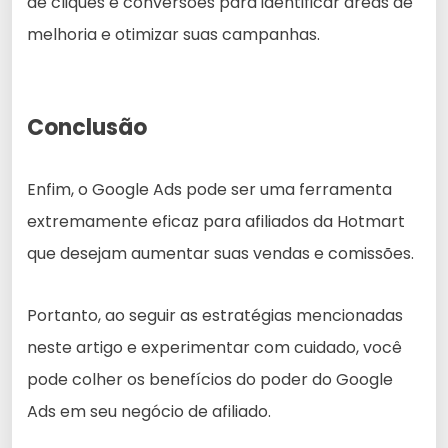
de cliques e conversões para identificar áreas de
melhoria e otimizar suas campanhas.
Conclusão
Enfim, o Google Ads pode ser uma ferramenta
extremamente eficaz para afiliados da Hotmart
que desejam aumentar suas vendas e comissões.
Portanto, ao seguir as estratégias mencionadas
neste artigo e experimentar com cuidado, você
pode colher os benefícios do poder do Google
Ads em seu negócio de afiliado.