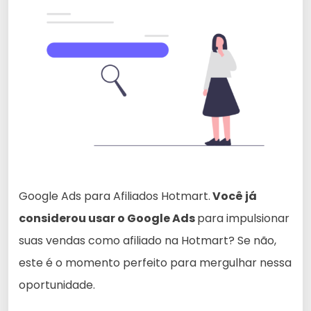
Google Ads para Afiliados Hotmart.
Você já
considerou usar o Google Ads
para impulsionar
suas vendas como afiliado na Hotmart? Se não,
este é o momento perfeito para mergulhar nessa
oportunidade.