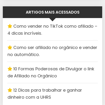
ARTIGOS MAIS ACESSADOS
Como vender no TikTok como afiliado –
4 dicas incríveis.
Como ser afiliado no orgânico e vender
no automático.
10 Formas Poderosas de Divulgar o link
de Afiliado no Orgânico
12 Dicas para trabalhar e ganhar
dinheiro com a UHRS