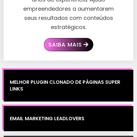
empreendedores a aumentarem
seus resultados com conteúdos
estratégicos.
SAIBA MAIS
MELHOR PLUGIN CLONADO DE PÁGINAS SUPER
LINKS
EMAIL MARKETING LEADLOVERS