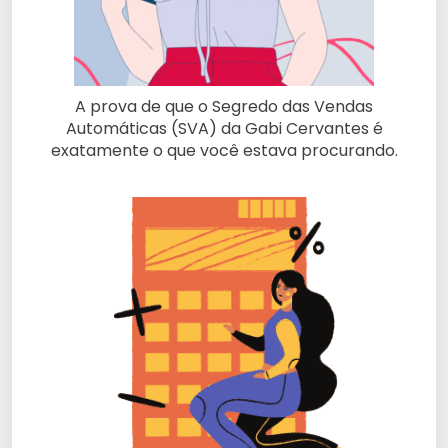
A prova de que o Segredo das Vendas
Automáticas (SVA) da Gabi Cervantes é
exatamente o que você estava procurando.