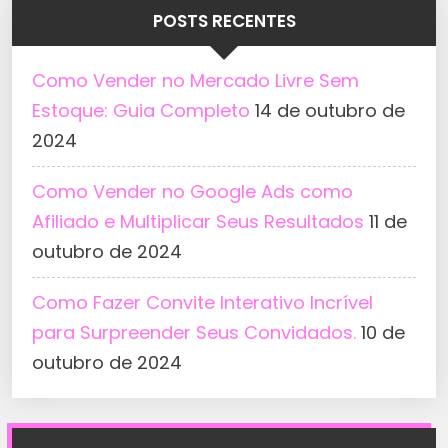
POSTS RECENTES
Como Vender no Mercado Livre Sem
Estoque: Guia Completo
14 de outubro de
2024
Como Vender no Google Ads como
Afiliado e Multiplicar Seus Resultados
11 de
outubro de 2024
Como Fazer Convite Interativo Incrível
para Surpreender Seus Convidados.
10 de
outubro de 2024