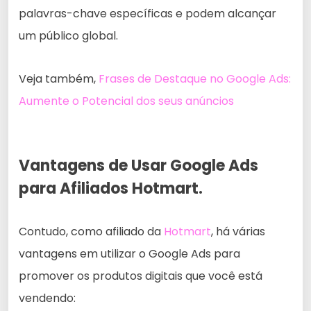
palavras-chave específicas e podem alcançar
um público global.
Veja também,
Frases de Destaque no Google Ads:
Aumente o Potencial dos seus anúncios
Vantagens de Usar Google Ads
para Afiliados Hotmart.
Contudo, como afiliado da
Hotmart
, há várias
vantagens em utilizar o Google Ads para
promover os produtos digitais que você está
vendendo: