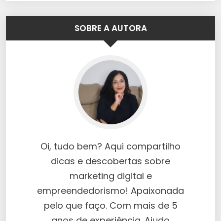
SOBRE A AUTORA
Oi, tudo bem? Aqui compartilho
dicas e descobertas sobre
marketing digital e
empreendedorismo! Apaixonada
pelo que faço. Com mais de 5
anos de experiência. Ajudo