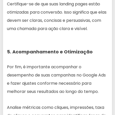
Certifique-se de que suas landing pages estão
otimizadas para conversão. Isso significa que elas
devem ser claras, concisas e persuasivas, com
uma chamada para ação clara e visível.
5. Acompanhamento e Otimização
Por fim, é importante acompanhar o
desempenho de suas campanhas no Google Ads
e fazer ajustes conforme necessário para
melhorar seus resultados ao longo do tempo.
Analise métricas como cliques, impressões, taxa