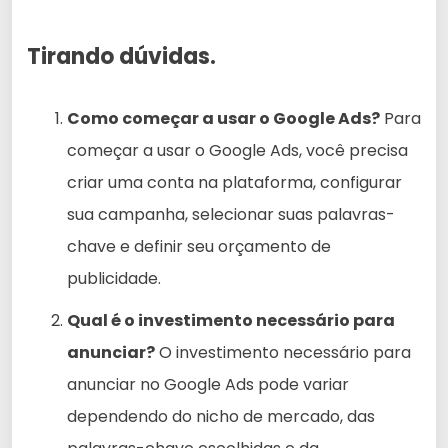
Tirando dúvidas.
Como começar a usar o Google Ads?
Para
começar a usar o Google Ads, você precisa
criar uma conta na plataforma, configurar
sua campanha, selecionar suas palavras-
chave e definir seu orçamento de
publicidade.
Qual é o investimento necessário para
anunciar?
O investimento necessário para
anunciar no Google Ads pode variar
dependendo do nicho de mercado, das