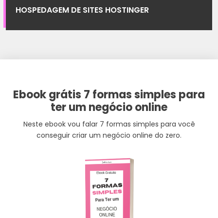
HOSPEDAGEM DE SITES HOSTINGER
Ebook grátis 7 formas simples para
ter um negócio online
Neste ebook vou falar 7 formas simples para você
conseguir criar um negócio online do zero.