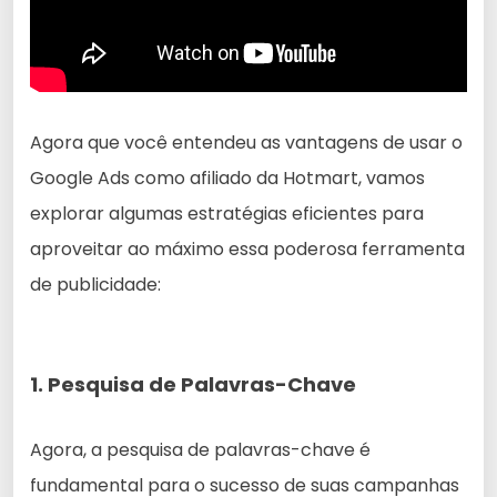
Agora que você entendeu as vantagens de usar o
Google Ads como afiliado da Hotmart, vamos
explorar algumas estratégias eficientes para
aproveitar ao máximo essa poderosa ferramenta
de publicidade:
1. Pesquisa de Palavras-Chave
Agora, a pesquisa de palavras-chave é
fundamental para o sucesso de suas campanhas