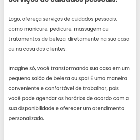
Logo, ofereça serviços de cuidados pessoais,
como manicure, pedicure, massagem ou
tratamentos de beleza, diretamente na sua casa
ou na casa dos clientes.
Imagine só, você transformando sua casa em um
pequeno salão de beleza ou spa! É uma maneira
conveniente e confortável de trabalhar, pois
você pode agendar os horários de acordo com a
sua disponibilidade e oferecer um atendimento
personalizado.