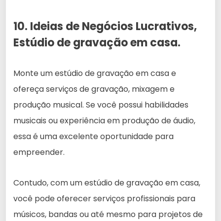
10. Ideias de Negócios Lucrativos,
Estúdio de gravação em casa.
Monte um estúdio de gravação em casa e
ofereça serviços de gravação, mixagem e
produção musical. Se você possui habilidades
musicais ou experiência em produção de áudio,
essa é uma excelente oportunidade para
empreender.
Contudo, com um estúdio de gravação em casa,
você pode oferecer serviços profissionais para
músicos, bandas ou até mesmo para projetos de