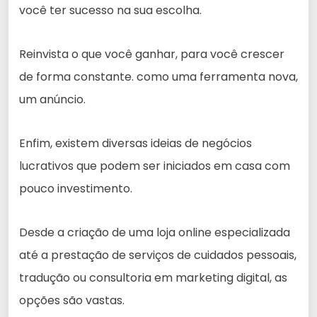
você ter sucesso na sua escolha.
Reinvista o que você ganhar, para você crescer
de forma constante. como uma ferramenta nova,
um anúncio.
Enfim, existem diversas ideias de negócios
lucrativos que podem ser iniciados em casa com
pouco investimento.
Desde a criação de uma loja online especializada
até a prestação de serviços de cuidados pessoais,
tradução ou consultoria em marketing digital, as
opções são vastas.