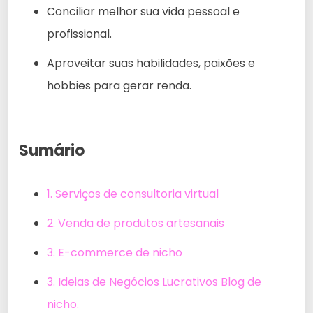
Conciliar melhor sua vida pessoal e
profissional.
Aproveitar suas habilidades, paixões e
hobbies para gerar renda.
Sumário
1. Serviços de consultoria virtual
2. Venda de produtos artesanais
3. E-commerce de nicho
3. Ideias de Negócios Lucrativos Blog de
nicho.