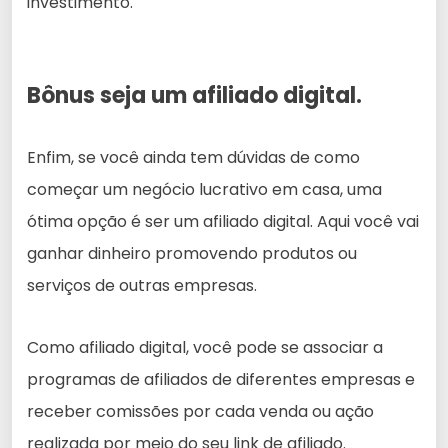
investimento.
Bônus seja um afiliado digital.
Enfim, se você ainda tem dúvidas de como
começar um negócio lucrativo em casa, uma
ótima opção é ser um afiliado digital. Aqui você vai
ganhar dinheiro promovendo produtos ou
serviços de outras empresas.
Como afiliado digital, você pode se associar a
programas de afiliados de diferentes empresas e
receber comissões por cada venda ou ação
realizada por meio do seu link de afiliado.