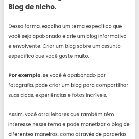
Blog de nicho.
Dessa forma, escolha um tema específico que
você seja apaixonado e crie um blog informativo
e envolvente. Criar um blog sobre um assunto
específico que você goste muito.
Por exemplo
, se você é apaixonado por
fotografia, pode criar um blog para compartilhar
suas dicas, experiências e fotos incríveis.
Assim, você atrai leitores que também têm
interesse nesse tema e pode monetizar o blog de
diferentes maneiras, como através de parcerias