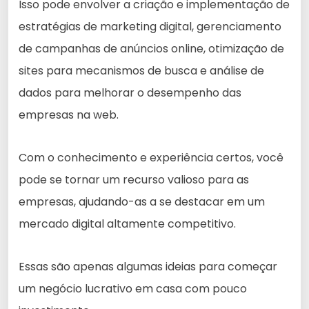
Isso pode envolver a criação e implementação de
estratégias de marketing digital, gerenciamento
de campanhas de anúncios online, otimização de
sites para mecanismos de busca e análise de
dados para melhorar o desempenho das
empresas na web.
Com o conhecimento e experiência certos, você
pode se tornar um recurso valioso para as
empresas, ajudando-as a se destacar em um
mercado digital altamente competitivo.
Essas são apenas algumas ideias para começar
um negócio lucrativo em casa com pouco