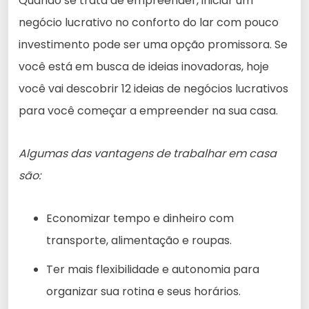
Quando se trata de empreender, iniciar um
negócio lucrativo no conforto do lar com pouco
investimento pode ser uma opção promissora. Se
você está em busca de ideias inovadoras, hoje
você vai descobrir 12 ideias de negócios lucrativos
para você começar a empreender na sua casa.
Algumas das vantagens de trabalhar em casa
são:
Economizar tempo e dinheiro com
transporte, alimentação e roupas.
Ter mais flexibilidade e autonomia para
organizar sua rotina e seus horários.