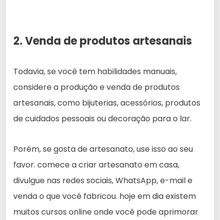
2. Venda de produtos artesanais
Todavia, se você tem habilidades manuais,
considere a produção e venda de produtos
artesanais, como bijuterias, acessórios, produtos
de cuidados pessoais ou decoração para o lar.
Porém, se gosta de artesanato, use isso ao seu
favor. comece a criar artesanato em casa,
divulgue nas redes sociais, WhatsApp, e-mail e
venda o que você fabricou. hoje em dia existem
muitos cursos online onde você pode aprimorar