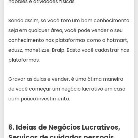
hobbies e atividades físicas.
Sendo assim, se você tem um bom conhecimento
seja em qualquer área, você pode vender o seu
conhecimento nas plataformas como a hotmart,
eduzz, monetizze, Braip. Basta você cadastrar nas
plataformas.
Gravar as aulas e vender, é uma ótima maneira
de você começar um negócio lucrativo em casa
com pouco investimento.
6. Ideias de Negócios Lucrativos,
Serviços de cuidados pessoais.