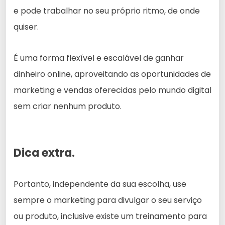
e pode trabalhar no seu próprio ritmo, de onde
quiser.
É uma forma flexível e escalável de ganhar
dinheiro online, aproveitando as oportunidades de
marketing e vendas oferecidas pelo mundo digital
sem criar nenhum produto.
Dica extra.
Portanto, independente da sua escolha, use
sempre o marketing para divulgar o seu serviço
ou produto, inclusive existe um treinamento para