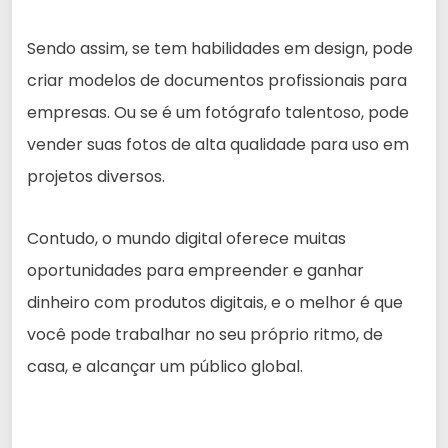
Sendo assim, se tem habilidades em design, pode
criar modelos de documentos profissionais para
empresas. Ou se é um fotógrafo talentoso, pode
vender suas fotos de alta qualidade para uso em
projetos diversos.
Contudo, o mundo digital oferece muitas
oportunidades para empreender e ganhar
dinheiro com produtos digitais, e o melhor é que
você pode trabalhar no seu próprio ritmo, de
casa, e alcançar um público global.