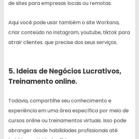
de sites para empresas locais ou remotas.
Aqui você pode usar também o site Workana,
criar conteúdo no instagram, youtube, tiktok para
atrair clientes. que precise dos seus serviços.
5. Ideias de Negócios Lucrativos,
Treinamento online.
Todavia, compartilhe seu conhecimento e
experiência em uma área específica por meio de
cursos online ou treinamentos virtuais. Isso pode
abranger desde habilidades profissionais até