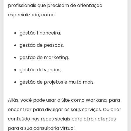
profissionais que precisam de orientação
especializada, como:
gestão financeira,
gestão de pessoas,
gestão de marketing,
gestão de vendas,
gestão de projetos e muito mais.
Aliás, você pode usar o Site como Workana, para
encontrar para divulgar os seus serviços. Ou criar
conteúdo nas redes sociais para atrair clientes
para a sua consultoria virtual.