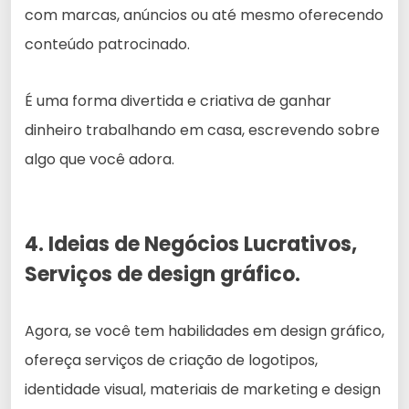
com marcas, anúncios ou até mesmo oferecendo
conteúdo patrocinado.
É uma forma divertida e criativa de ganhar
dinheiro trabalhando em casa, escrevendo sobre
algo que você adora.
4. Ideias de Negócios Lucrativos,
Serviços de design gráfico.
Agora, se você tem habilidades em design gráfico,
ofereça serviços de criação de logotipos,
identidade visual, materiais de marketing e design