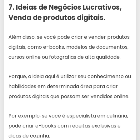
7. Ideias de Negócios Lucrativos,
Venda de produtos digitais.
Além disso, se você pode criar e vender produtos
digitais, como e-books, modelos de documentos,
cursos online ou fotografias de alta qualidade.
Porque, a ideia aqui é utilizar seu conhecimento ou
habilidades em determinada área para criar
produtos digitais que possam ser vendidos online.
Por exemplo, se você é especialista em culinária,
pode criar e-books com receitas exclusivas e
dicas de cozinha.