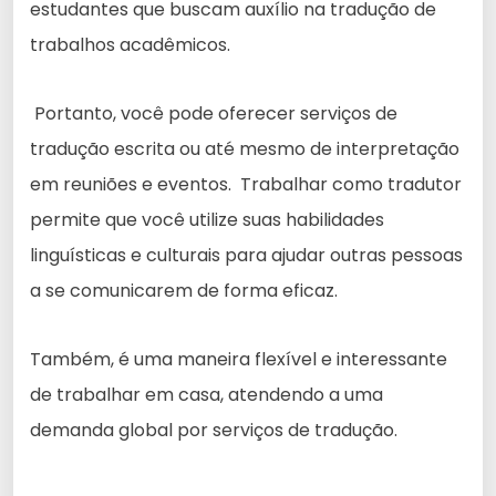
estudantes que buscam auxílio na tradução de
trabalhos acadêmicos.
Portanto, você pode oferecer serviços de
tradução escrita ou até mesmo de interpretação
em reuniões e eventos. Trabalhar como tradutor
permite que você utilize suas habilidades
linguísticas e culturais para ajudar outras pessoas
a se comunicarem de forma eficaz.
Também, é uma maneira flexível e interessante
de trabalhar em casa, atendendo a uma
demanda global por serviços de tradução.