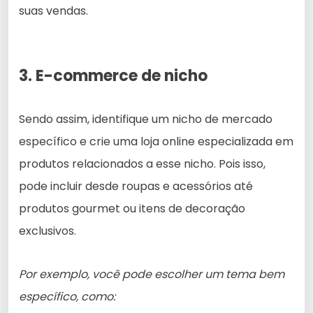
suas vendas.
3. E-commerce de nicho
Sendo assim, identifique um nicho de mercado
específico e crie uma loja online especializada em
produtos relacionados a esse nicho. Pois isso,
pode incluir desde roupas e acessórios até
produtos gourmet ou itens de decoração
exclusivos.
Por exemplo, você pode escolher um tema bem
específico, como: