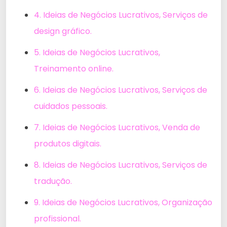
4. Ideias de Negócios Lucrativos, Serviços de
design gráfico.
5. Ideias de Negócios Lucrativos,
Treinamento online.
6. Ideias de Negócios Lucrativos, Serviços de
cuidados pessoais.
7. Ideias de Negócios Lucrativos, Venda de
produtos digitais.
8. Ideias de Negócios Lucrativos, Serviços de
tradução.
9. Ideias de Negócios Lucrativos, Organização
profissional.