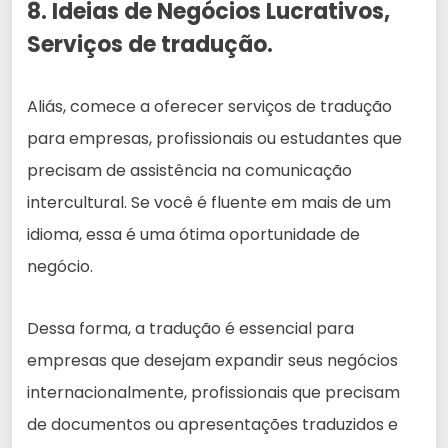
8. Ideias de Negócios Lucrativos,
Serviços de tradução.
Aliás, comece a oferecer serviços de tradução
para empresas, profissionais ou estudantes que
precisam de assistência na comunicação
intercultural. Se você é fluente em mais de um
idioma, essa é uma ótima oportunidade de
negócio.
Dessa forma, a tradução é essencial para
empresas que desejam expandir seus negócios
internacionalmente, profissionais que precisam
de documentos ou apresentações traduzidos e