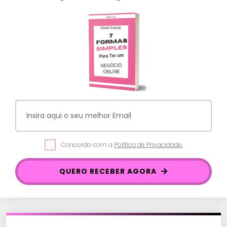
Concordo com a
Política de Privacidade.
QUERO RECEBER AGORA