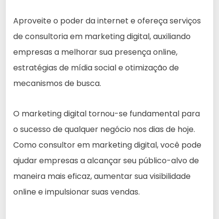
Aproveite o poder da internet e ofereça serviços
de consultoria em marketing digital, auxiliando
empresas a melhorar sua presença online,
estratégias de mídia social e otimização de
mecanismos de busca.
O marketing digital tornou-se fundamental para
o sucesso de qualquer negócio nos dias de hoje.
Como consultor em marketing digital, você pode
ajudar empresas a alcançar seu público-alvo de
maneira mais eficaz, aumentar sua visibilidade
online e impulsionar suas vendas.