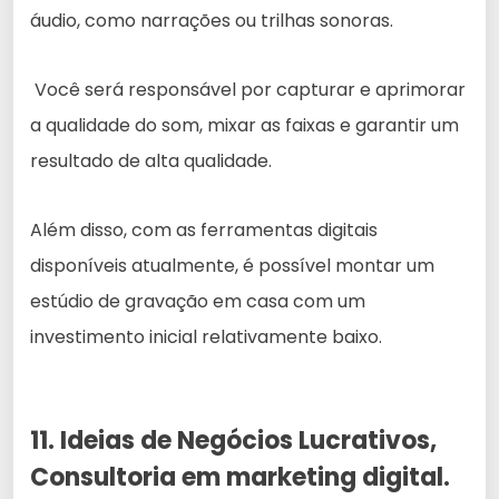
áudio, como narrações ou trilhas sonoras.
Você será responsável por capturar e aprimorar
a qualidade do som, mixar as faixas e garantir um
resultado de alta qualidade.
Além disso, com as ferramentas digitais
disponíveis atualmente, é possível montar um
estúdio de gravação em casa com um
investimento inicial relativamente baixo.
11. Ideias de Negócios Lucrativos,
Consultoria em marketing digital.