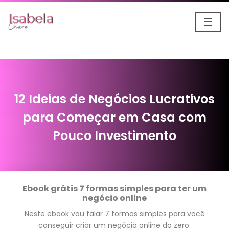
☰
12 Ideias de Negócios Lucrativos
para Começar em Casa com
Pouco Investimento
Ebook grátis 7 formas simples para ter um
negócio online
Neste ebook vou falar 7 formas simples para você
conseguir criar um negócio online do zero.