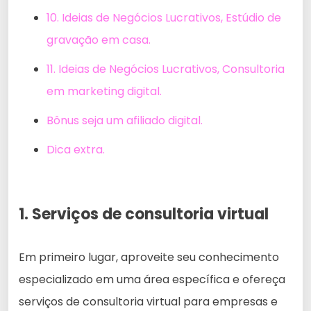
10. Ideias de Negócios Lucrativos, Estúdio de
gravação em casa.
11. Ideias de Negócios Lucrativos, Consultoria
em marketing digital.
Bônus seja um afiliado digital.
Dica extra.
1. Serviços de consultoria virtual
Em primeiro lugar, aproveite seu conhecimento
especializado em uma área específica e ofereça
serviços de consultoria virtual para empresas e