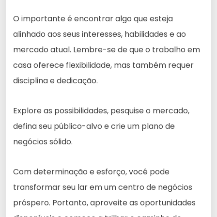
O importante é encontrar algo que esteja
alinhado aos seus interesses, habilidades e ao
mercado atual. Lembre-se de que o trabalho em
casa oferece flexibilidade, mas também requer
disciplina e dedicação.
Explore as possibilidades, pesquise o mercado,
defina seu público-alvo e crie um plano de
negócios sólido.
Com determinação e esforço, você pode
transformar seu lar em um centro de negócios
próspero. Portanto, aproveite as oportunidades