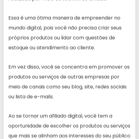
Essa é uma ótima maneira de empreender no
mundo digital, pois você não precisa criar seus
próprios produtos ou lidar com questões de
estoque ou atendimento ao cliente.
Em vez disso, você se concentra em promover os
produtos ou serviços de outras empresas por
meio de canais como seu blog, site, redes sociais
ou lista de e-mails.
Ao se tornar um afiliado digital, você tem a
oportunidade de escolher os produtos ou serviços
que mais se alinham aos interesses do seu público