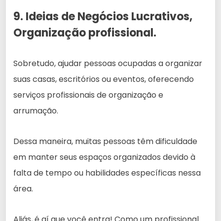
9. Ideias de Negócios Lucrativos,
Organização profissional.
Sobretudo, ajudar pessoas ocupadas a organizar
suas casas, escritórios ou eventos, oferecendo
serviços profissionais de organização e
arrumação.
Dessa maneira, muitas pessoas têm dificuldade
em manter seus espaços organizados devido à
falta de tempo ou habilidades específicas nessa
área.
Aliás, é aí que você entra! Como um profissional