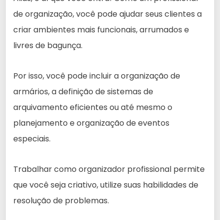
de organização, você pode ajudar seus clientes a
criar ambientes mais funcionais, arrumados e
livres de bagunça.
Por isso, você pode incluir a organização de
armários, a definição de sistemas de
arquivamento eficientes ou até mesmo o
planejamento e organização de eventos
especiais.
Trabalhar como organizador profissional permite
que você seja criativo, utilize suas habilidades de
resolução de problemas.