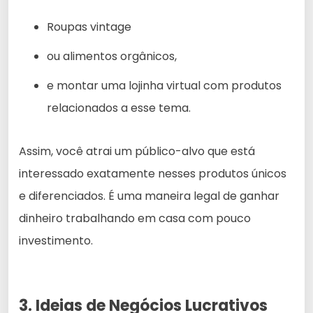
Roupas vintage
ou alimentos orgânicos,
e montar uma lojinha virtual com produtos
relacionados a esse tema.
Assim, você atrai um público-alvo que está
interessado exatamente nesses produtos únicos
e diferenciados. É uma maneira legal de ganhar
dinheiro trabalhando em casa com pouco
investimento.
3. Ideias de Negócios Lucrativos