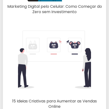
Marketing Digital pelo Celular: Como Começar do
Zero sem Investimento
15 Ideias Criativas para Aumentar as Vendas
Online