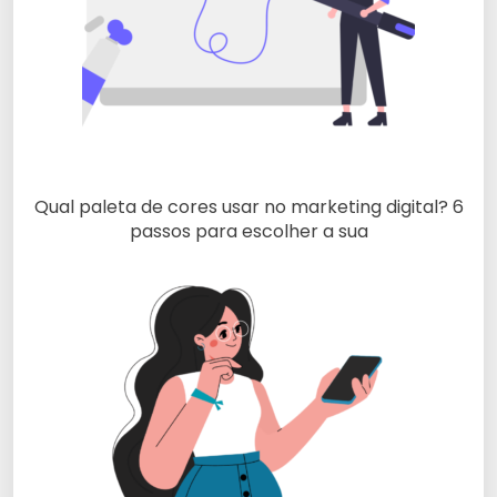
Qual paleta de cores usar no marketing digital? 6
passos para escolher a sua