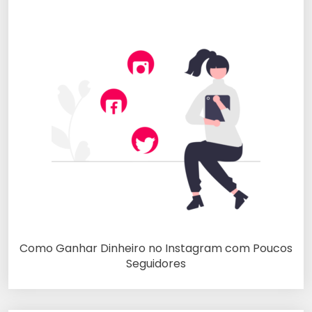
Como Ganhar Dinheiro no Instagram com Poucos
Seguidores