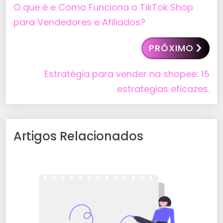
O que é e Como Funciona o TikTok Shop
para Vendedores e Afiliados?
PRÓXIMO
Estratégia para vender na shopee: 15
estrategias eficazes.
Artigos Relacionados