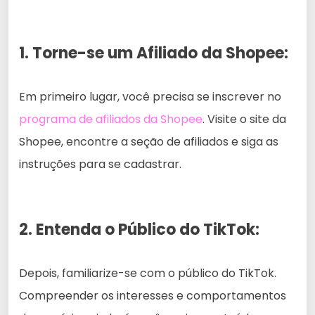
1. Torne-se um Afiliado da Shopee:
Em primeiro lugar, você precisa se inscrever no
programa de afiliados da Shopee
. Visite o site da
Shopee, encontre a seção de afiliados e siga as
instruções para se cadastrar.
2. Entenda o Público do TikTok:
Depois, familiarize-se com o público do TikTok.
Compreender os interesses e comportamentos