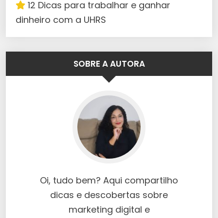
12 Dicas para trabalhar e ganhar
dinheiro com a UHRS
SOBRE A AUTORA
Oi, tudo bem? Aqui compartilho
dicas e descobertas sobre
marketing digital e