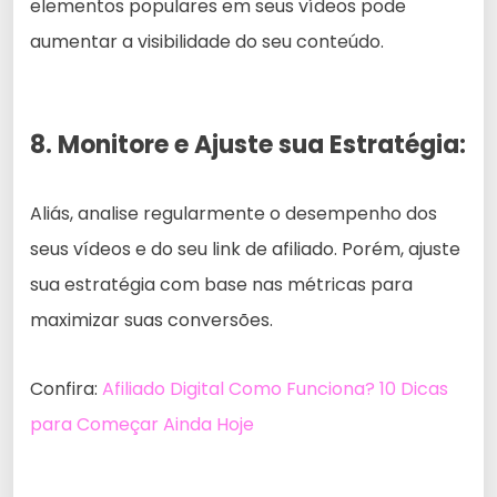
elementos populares em seus vídeos pode
aumentar a visibilidade do seu conteúdo.
8. Monitore e Ajuste sua Estratégia:
Aliás, analise regularmente o desempenho dos
seus vídeos e do seu link de afiliado. Porém, ajuste
sua estratégia com base nas métricas para
maximizar suas conversões.
Confira:
Afiliado Digital Como Funciona? 10 Dicas
para Começar Ainda Hoje