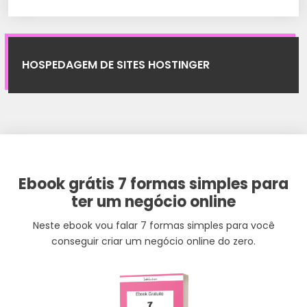
HOSPEDAGEM DE SITES HOSTINGER
Ebook grátis 7 formas simples para
ter um negócio online
Neste ebook vou falar 7 formas simples para você
conseguir criar um negócio online do zero.