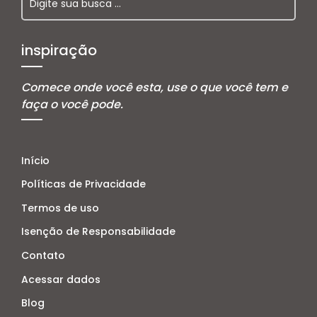
inspiração
Comece onde você esta, use o que você tem e
faça o você pode.
Início
Políticas de Privacidade
Termos de uso
Isenção de Responsabilidade
Contato
Acessar dados
Blog