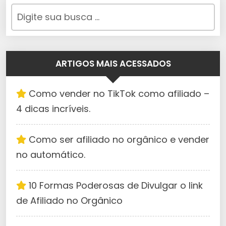
ARTIGOS MAIS ACESSADOS
Como vender no TikTok como afiliado –
4 dicas incríveis.
Como ser afiliado no orgânico e vender
no automático.
10 Formas Poderosas de Divulgar o link
de Afiliado no Orgânico