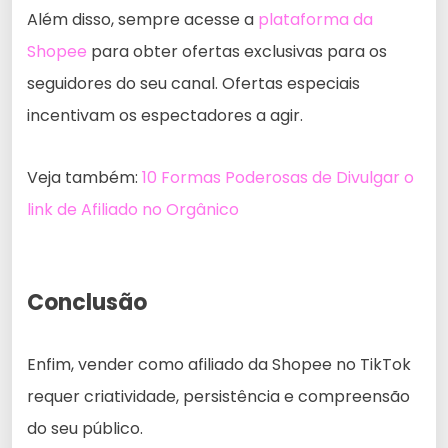
Além disso, sempre acesse a
plataforma da
Shopee
para obter ofertas exclusivas para os
seguidores do seu canal. Ofertas especiais
incentivam os espectadores a agir.
Veja também:
10 Formas Poderosas de Divulgar o
link de Afiliado no Orgânico
Conclusão
Enfim, vender como afiliado da Shopee no TikTok
requer criatividade, persistência e compreensão
do seu público.