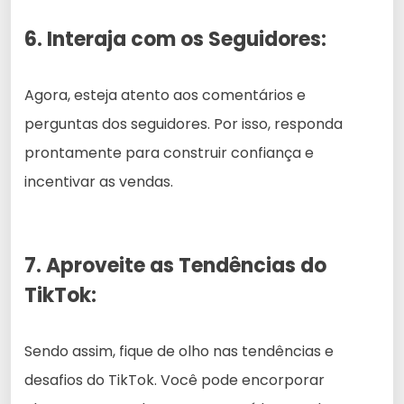
6. Interaja com os Seguidores:
Agora, esteja atento aos comentários e
perguntas dos seguidores. Por isso, responda
prontamente para construir confiança e
incentivar as vendas.
7. Aproveite as Tendências do
TikTok:
Sendo assim, fique de olho nas tendências e
desafios do TikTok. Você pode encorporar