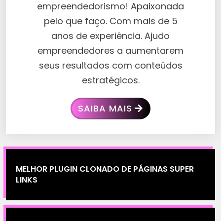
empreendedorismo! Apaixonada
pelo que faço. Com mais de 5
anos de experiência. Ajudo
empreendedores a aumentarem
seus resultados com conteúdos
estratégicos.
SAIBA MAIS
MELHOR PLUGIN CLONADO DE PÁGINAS SUPER
LINKS