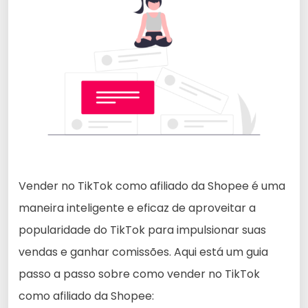
Vender no TikTok como afiliado da Shopee é uma
maneira inteligente e eficaz de aproveitar a
popularidade do TikTok para impulsionar suas
vendas e ganhar comissões. Aqui está um guia
passo a passo sobre como vender no TikTok
como afiliado da Shopee: