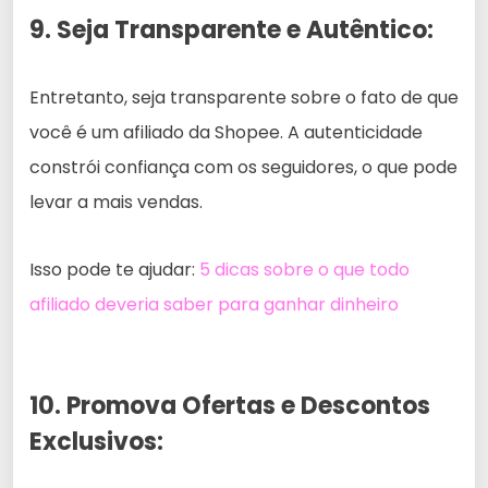
9. Seja Transparente e Autêntico:
Entretanto, seja transparente sobre o fato de que
você é um afiliado da Shopee. A autenticidade
constrói confiança com os seguidores, o que pode
levar a mais vendas.
Isso pode te ajudar:
5 dicas sobre o que todo
afiliado deveria saber para ganhar dinheiro
10. Promova Ofertas e Descontos
Exclusivos: