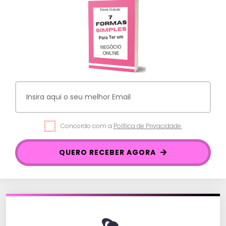
Concordo com a
Política de Privacidade.
QUERO RECEBER AGORA