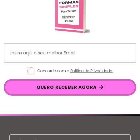
Concordo com a
Política de Privacidade.
QUERO RECEBER AGORA