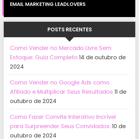
EMAIL MARKETING LEADLOVERS
POSTS RECENTES
Como Vender no Mercado Livre Sem
Estoque: Guia Completo
14 de outubro de
2024
Como Vender no Google Ads como
Afiliado e Multiplicar Seus Resultados
11 de
outubro de 2024
Como Fazer Convite Interativo Incrível
para Surpreender Seus Convidados.
10 de
outubro de 2024