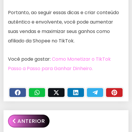
Portanto, ao seguir essas dicas e criar conteúdo
autêntico e envolvente, você pode aumentar
suas vendas e maximizar seus ganhos como
afiliado da Shopee no TikTok.
Você pode gostar:
Como Monetizar o TikTok
Passo a Passo para Ganhar Dinheiro.
ANTERIOR