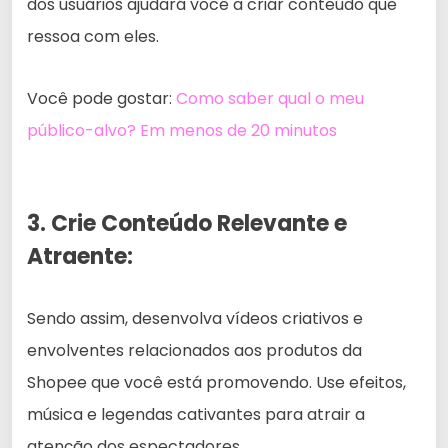
dos usuários ajudará você a criar conteúdo que
ressoa com eles.
Você pode gostar:
Como saber qual o meu
público-alvo? Em menos de 20 minutos
3. Crie Conteúdo Relevante e
Atraente:
Sendo assim, desenvolva vídeos criativos e
envolventes relacionados aos produtos da
Shopee que você está promovendo. Use efeitos,
música e legendas cativantes para atrair a
atenção dos espectadores.