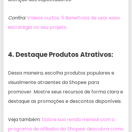
Confira:
Vídeos curtos: 5 Benefícios de usar essa
estratégia no seu projeto
4. Destaque Produtos Atrativos:
Dessa maneira, escolha produtos populares e
visualmente atraentes da Shopee para
promover. Mostre seus recursos de forma clara e
destaque as promoções e descontos disponíveis.
Veja também:
Dobre sua renda mensal com o
programa de afiliados da Shopee: descubra como