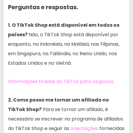
Perguntas e respostas.
1. O TikTok Shop está disponível em todos os
países?
Não, o TikTok Shop está disponível por
enquanto, na Indonésia, na Malásia, nas Filipinas,
em Singapura, na Tailândia, no Reino Unido, nos
Estados Unidos e no Vietnã.
Informações tiradas do TikTok para negócios.
2. Como posso me tornar um afiliado no
TikTok Shop?
Para se tornar um afiliado, é
necessário se inscrever no programa de afiliados
do TikTok Shop e seguir as
orientações
fornecidas