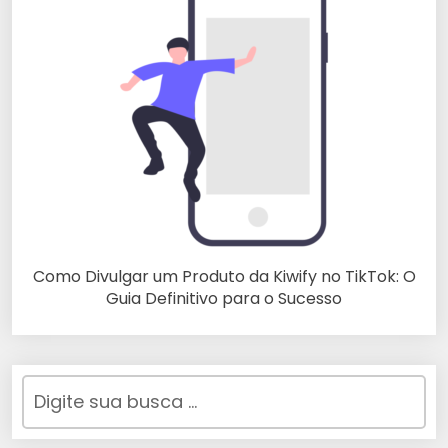
Como Divulgar um Produto da Kiwify no TikTok: O
Guia Definitivo para o Sucesso