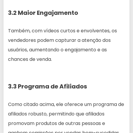
3.2 Maior Engajamento
Também, com vídeos curtos e envolventes, os
vendedores podem capturar a atenção dos
usuários, aumentando o engajamento e as
chances de venda.
3.3 Programa de Afiliados
Como citado acima, ele oferece um programa de
afiliados robusto, permitindo que afiliados
promovam produtos de outras pessoas e
ganhem comissões por vendas bem-sucedidas.