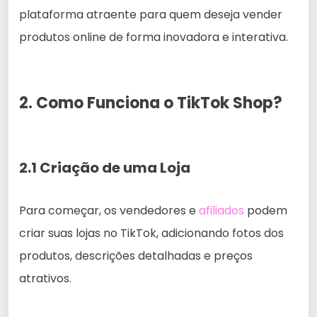
plataforma atraente para quem deseja vender
produtos online de forma inovadora e interativa.
2. Como Funciona o TikTok Shop?
2.1 Criação de uma Loja
Para começar, os vendedores e
afiliados
podem
criar suas lojas no TikTok, adicionando fotos dos
produtos, descrições detalhadas e preços
atrativos.