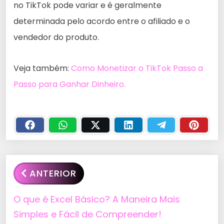
no TikTok pode variar e é geralmente
determinada pelo acordo entre o afiliado e o
vendedor do produto.
Veja também:
Como Monetizar o TikTok Passo a
Passo para Ganhar Dinheiro.
ANTERIOR
O que é Excel Básico? A Maneira Mais
Simples e Fácil de Compreender!