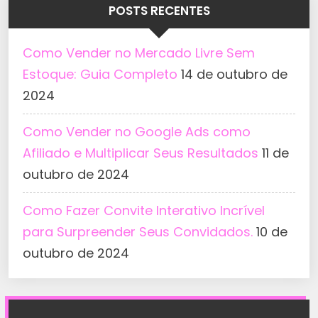
POSTS RECENTES
Como Vender no Mercado Livre Sem
Estoque: Guia Completo
14 de outubro de
2024
Como Vender no Google Ads como
Afiliado e Multiplicar Seus Resultados
11 de
outubro de 2024
Como Fazer Convite Interativo Incrível
para Surpreender Seus Convidados.
10 de
outubro de 2024