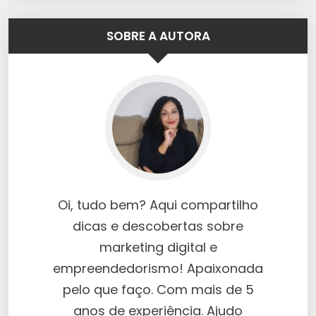
SOBRE A AUTORA
Oi, tudo bem? Aqui compartilho
dicas e descobertas sobre
marketing digital e
empreendedorismo! Apaixonada
pelo que faço. Com mais de 5
anos de experiência. Ajudo