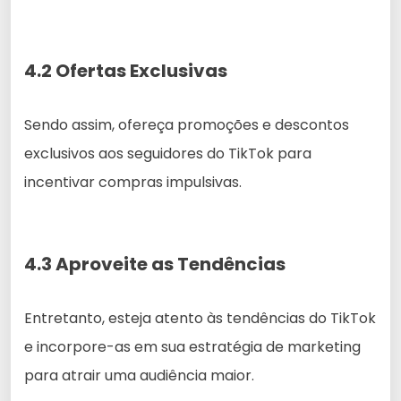
4.2 Ofertas Exclusivas
Sendo assim, ofereça promoções e descontos
exclusivos aos seguidores do TikTok para
incentivar compras impulsivas.
4.3 Aproveite as Tendências
Entretanto, esteja atento às tendências do TikTok
e incorpore-as em sua estratégia de marketing
para atrair uma audiência maior.