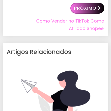
PRÓXIMO
Como Vender no TikTok Como
Afiliado Shopee.
Artigos Relacionados