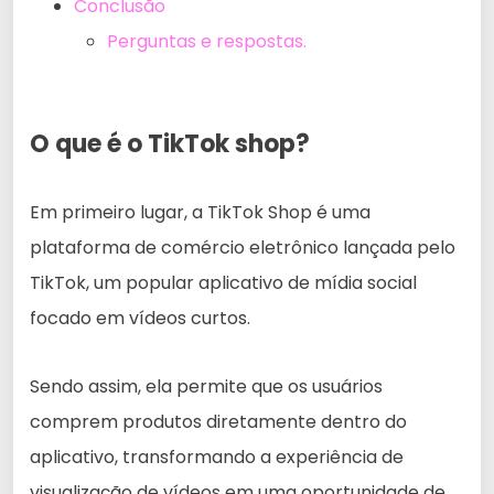
Conclusão
Perguntas e respostas.
O que é o TikTok shop?
Em primeiro lugar, a TikTok Shop é uma
plataforma de comércio eletrônico lançada pelo
TikTok, um popular aplicativo de mídia social
focado em vídeos curtos.
Sendo assim, ela permite que os usuários
comprem produtos diretamente dentro do
aplicativo, transformando a experiência de
visualização de vídeos em uma oportunidade de