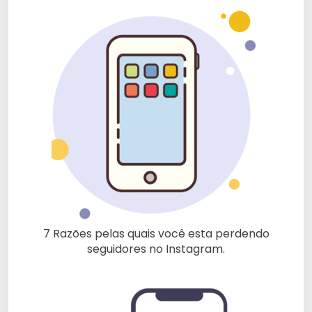
7 Razões pelas quais você esta perdendo
seguidores no Instagram.