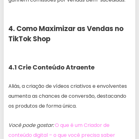
4. Como Maximizar as Vendas no
TikTok Shop
4.1 Crie Conteúdo Atraente
Aliás, a criação de vídeos criativos e envolventes
aumenta as chances de conversão, destacando
os produtos de forma única.
Você pode gostar:
O que é um Criador de
conteúdo digital – o que você precisa saber