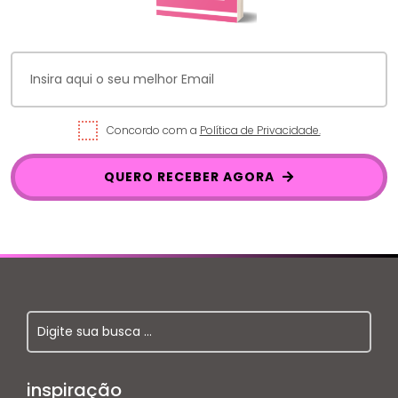
Concordo com a
Política de Privacidade.
QUERO RECEBER AGORA
inspiração