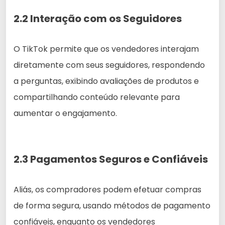
2.2 Interação com os Seguidores
O TikTok permite que os vendedores interajam
diretamente com seus seguidores, respondendo
a perguntas, exibindo avaliações de produtos e
compartilhando conteúdo relevante para
aumentar o engajamento.
2.3 Pagamentos Seguros e Confiáveis
Aliás, os compradores podem efetuar compras
de forma segura, usando métodos de pagamento
confiáveis, enquanto os vendedores