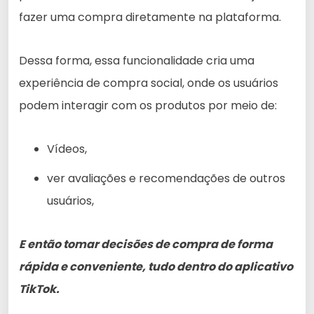
fazer uma compra diretamente na plataforma.
Dessa forma, essa funcionalidade cria uma
experiência de compra social, onde os usuários
podem interagir com os produtos por meio de:
Vídeos,
ver avaliações e recomendações de outros
usuários,
E então tomar decisões de compra de forma
rápida e conveniente, tudo dentro do aplicativo
TikTok.