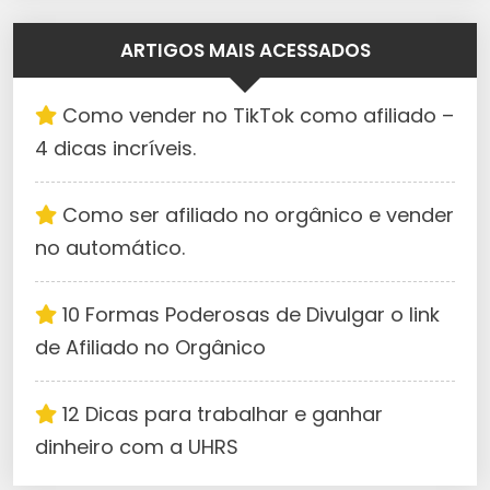
ARTIGOS MAIS ACESSADOS
Como vender no TikTok como afiliado –
4 dicas incríveis.
Como ser afiliado no orgânico e vender
no automático.
10 Formas Poderosas de Divulgar o link
de Afiliado no Orgânico
12 Dicas para trabalhar e ganhar
dinheiro com a UHRS