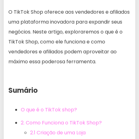
O TikTok Shop oferece aos vendedores e afiliados
uma plataforma inovadora para expandir seus
negócios. Neste artigo, exploraremos o que é o
TikTok Shop, como ele funciona e como
vendedores e afiliados podem aproveitar ao
máximo essa poderosa ferramenta.
Sumário
O que é o TikTok shop?
2. Como Funciona o TikTok Shop?
2.1 Criação de uma Loja