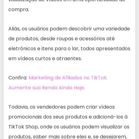
compra.
Aliás, os usuários podem descobrir uma variedade
de produtos, desde roupas e acessórios até
eletrônicos e itens para o lar, todos apresentados
em vídeos curtos e atraentes.
Confira:
Marketing de Afiliados no TikTok.
Aumente sua Renda Ainda Hoje.
Todavia, os vendedores podem criar vídeos
promocionais dos seus produtos e adicioná-los à
TikTok Shop, onde os usuários podem visualizar os
produtos, saber mais sobre eles e, se desejarem,