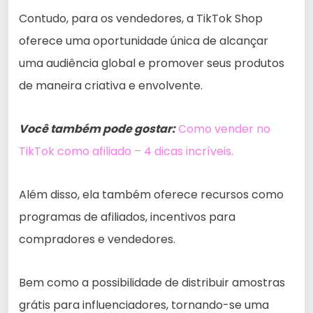
Contudo, para os vendedores, a TikTok Shop
oferece uma oportunidade única de alcançar
uma audiência global e promover seus produtos
de maneira criativa e envolvente.
Você também pode gostar:
Como vender no
TikTok como afiliado – 4 dicas incríveis.
Além disso, ela também oferece recursos como
programas de afiliados, incentivos para
compradores e vendedores.
Bem como a possibilidade de distribuir amostras
grátis para influenciadores, tornando-se uma