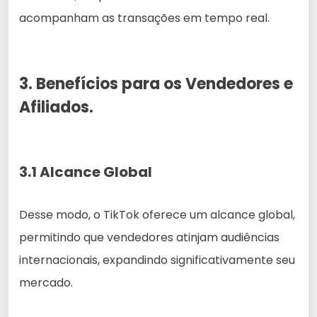
acompanham as transações em tempo real.
3. Benefícios para os Vendedores e
Afiliados.
3.1 Alcance Global
Desse modo, o TikTok oferece um alcance global,
permitindo que vendedores atinjam audiências
internacionais, expandindo significativamente seu
mercado.