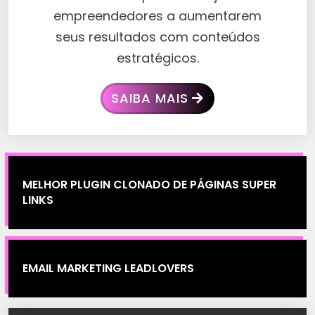
empreendedores a aumentarem
seus resultados com conteúdos
estratégicos.
SAIBA MAIS
MELHOR PLUGIN CLONADO DE PÁGINAS SUPER
LINKS
EMAIL MARKETING LEADLOVERS