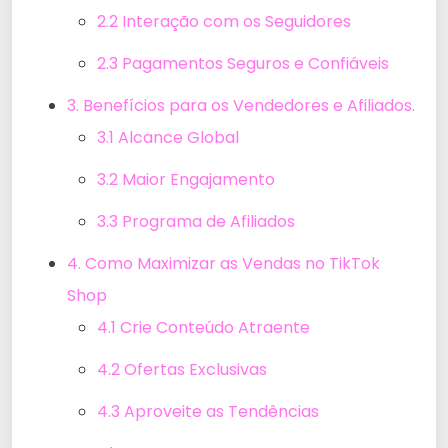
2.2 Interação com os Seguidores
2.3 Pagamentos Seguros e Confiáveis
3. Benefícios para os Vendedores e Afiliados.
3.1 Alcance Global
3.2 Maior Engajamento
3.3 Programa de Afiliados
4. Como Maximizar as Vendas no TikTok
Shop
4.1 Crie Conteúdo Atraente
4.2 Ofertas Exclusivas
4.3 Aproveite as Tendências