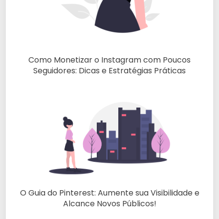
Como Monetizar o Instagram com Poucos
Seguidores: Dicas e Estratégias Práticas
O Guia do Pinterest: Aumente sua Visibilidade e
Alcance Novos Públicos!