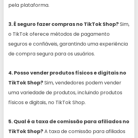
pela plataforma.
3. É seguro fazer compras no TikTok Shop?
Sim,
o TikTok oferece métodos de pagamento
seguros e confiáveis, garantindo uma experiência
de compra segura para os usuários.
4. Posso vender produtos físicos e digitais no
TikTok Shop?
Sim, vendedores podem vender
uma variedade de produtos, incluindo produtos
físicos e digitais, no TikTok Shop.
5. Qual é a taxa de comissão para afiliados no
TikTok Shop?
A taxa de comissão para afiliados