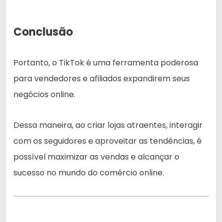
Conclusão
Portanto, o TikTok é uma ferramenta poderosa
para vendedores e afiliados expandirem seus
negócios online.
Dessa maneira, ao criar lojas atraentes, interagir
com os seguidores e aproveitar as tendências, é
possível maximizar as vendas e alcançar o
sucesso no mundo do comércio online.