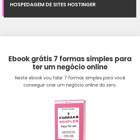
HOSPEDAGEM DE SITES HOSTINGER
Ebook grátis 7 formas simples para
ter um negócio online
Neste ebook vou falar 7 formas simples para você
conseguir criar um negócio online do zero.