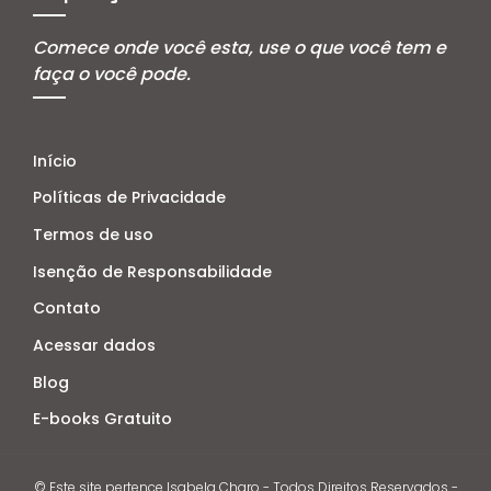
Comece onde você esta, use o que você tem e
faça o você pode.
Início
Políticas de Privacidade
Termos de uso
Isenção de Responsabilidade
Contato
Acessar dados
Blog
E-books Gratuito
© Este site pertence Isabela Charo - Todos Direitos Reservados -