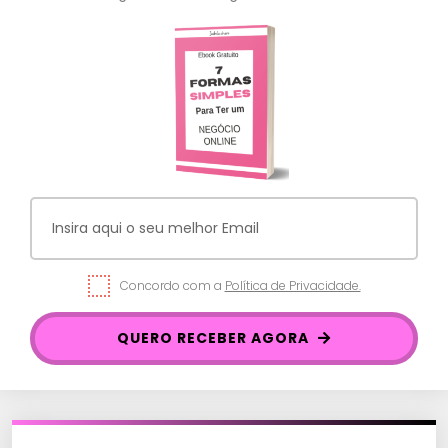
Concordo com a
Política de Privacidade.
QUERO RECEBER AGORA